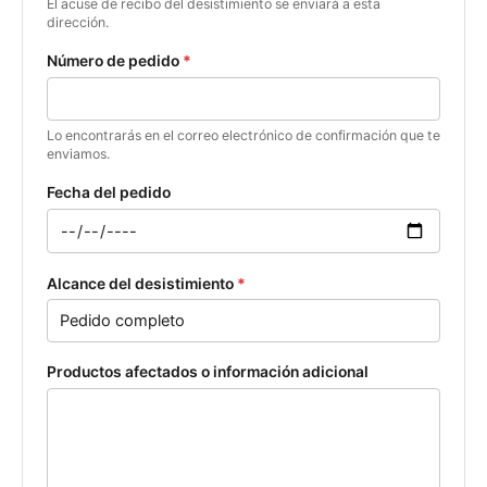
El acuse de recibo del desistimiento se enviará a esta
dirección.
Número de pedido
*
Lo encontrarás en el correo electrónico de confirmación que te
enviamos.
Fecha del pedido
Alcance del desistimiento
*
Productos afectados o información adicional