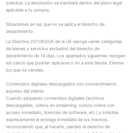
solicitud. La devolución se tramitará dentro del plazo legal
aplicable a tu compra.
Situaciones en las que no se aplica el derecho de
desistimiento
La Directiva 2011/83/UE de la UE recoge varias categorías
de bienes y servicios excluidos del derecho de
desistimiento de 14 días. Los apartados siguientes recogen
los casos que podrían aplicarse o no a esta tienda. Elimina
los que no vendas.
Contenidos digitales descargados con consentimiento
expreso del cliente
Cuando adquieres contenidos digitales (archivos
descargables, vídeos en streaming, cursos online con
acceso inmediato, licencias de software, etc.) y solicitas
expresamente la entrega inmediata de los mismos,
reconociendo que, al hacerlo, pierdes el derecho de