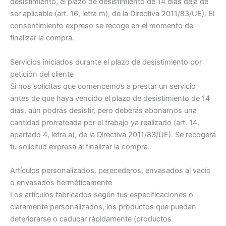
desistimiento, el plazo de desistimiento de 14 días deja de
ser aplicable (art. 16, letra m), de la Directiva 2011/83/UE). El
consentimiento expreso se recoge en el momento de
finalizar la compra.
Servicios iniciados durante el plazo de desistimiento por
petición del cliente
Si nos solicitas que comencemos a prestar un servicio
antes de que haya vencido el plazo de desistimiento de 14
días, aún podrás desistir, pero deberás abonarnos una
cantidad prorrateada por el trabajo ya realizado (art. 14,
apartado 4, letra a), de la Directiva 2011/83/UE). Se recogerá
tu solicitud expresa al finalizar la compra.
Artículos personalizados, perecederos, envasados al vacío
o envasados herméticamente
Los artículos fabricados según tus especificaciones o
claramente personalizados, los productos que puedan
deteriorarse o caducar rápidamente (productos