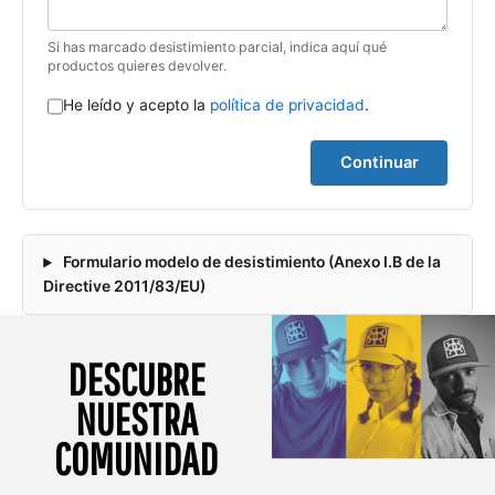
Si has marcado desistimiento parcial, indica aquí qué
productos quieres devolver.
He leído y acepto la
política de privacidad
.
Continuar
Formulario modelo de desistimiento (Anexo I.B de la
Directive 2011/83/EU)
DESCUBRE
NUESTRA
COMUNIDAD