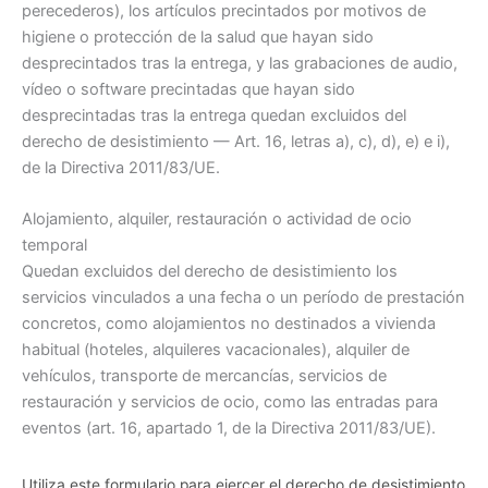
perecederos), los artículos precintados por motivos de
higiene o protección de la salud que hayan sido
desprecintados tras la entrega, y las grabaciones de audio,
vídeo o software precintadas que hayan sido
desprecintadas tras la entrega quedan excluidos del
derecho de desistimiento — Art. 16, letras a), c), d), e) e i),
de la Directiva 2011/83/UE.
Alojamiento, alquiler, restauración o actividad de ocio
temporal
Quedan excluidos del derecho de desistimiento los
servicios vinculados a una fecha o un período de prestación
concretos, como alojamientos no destinados a vivienda
habitual (hoteles, alquileres vacacionales), alquiler de
vehículos, transporte de mercancías, servicios de
restauración y servicios de ocio, como las entradas para
eventos (art. 16, apartado 1, de la Directiva 2011/83/UE).
Utiliza este formulario para ejercer el derecho de desistimiento