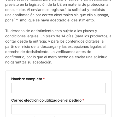
previsto en la legislación de la UE en materia de protección al
consumidor. Al enviarlo se registrará tu solicitud y recibirás
una confirmación por correo electrónico sin que ello suponga,
por sí mismo, que se haya aceptado el desistimiento.
Tu derecho de desistimiento está sujeto a los plazos y
condiciones legales: un plazo de 14 días (para los productos, a
contar desde la entrega; y para los contenidos digitales, a
partir del inicio de la descarga) y las excepciones legales al
derecho de desistimiento. Lo verificamos antes de
confirmarlo, por lo que el mero hecho de enviar una solicitud
no garantiza su aceptación.
Nombre completo
*
Correo electrónico utilizado en el pedido
*