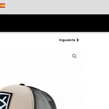
Siguiente
Next